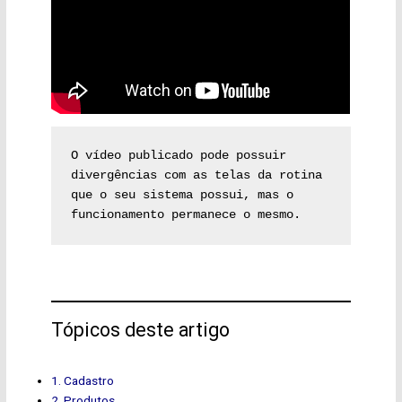
O vídeo publicado pode possuir 
divergências com as telas da rotina 
que o seu sistema possui, mas o 
funcionamento permanece o mesmo.
Tópicos deste artigo
1. Cadastro
2. Produtos