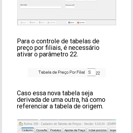
Para o controle de tabelas de
preço por filiais, é necessário
ativar o parâmetro 22.
Caso essa nova tabela seja
derivada de uma outra, há como
referenciar a tabela de origem.