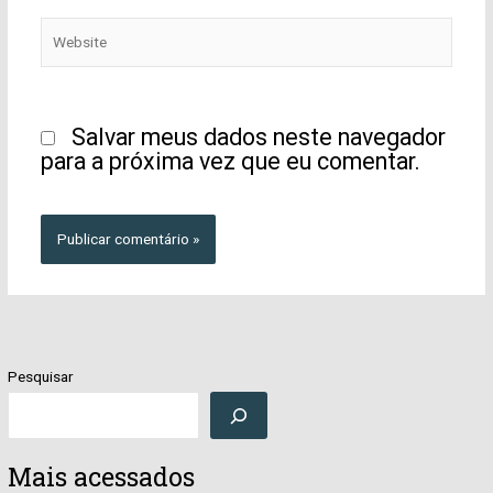
Website
Salvar meus dados neste navegador
para a próxima vez que eu comentar.
Pesquisar
Mais acessados