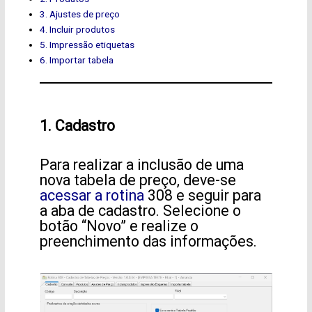
3. Ajustes de preço
4. Incluir produtos
5. Impressão etiquetas
6. Importar tabela
1. Cadastro
Para realizar a inclusão de uma
nova tabela de preço, deve-se
acessar a rotina
308 e seguir para
a aba de cadastro. Selecione o
botão “Novo” e realize o
preenchimento das informações.