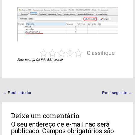
Classifique
Este post já foi lido 531 vezes!
←
Post anterior
Post seguinte
→
Deixe um comentário
O seu endereço de e-mail não será
publicado.
Campos obrigatórios são