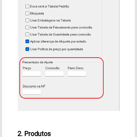
2. Produtos