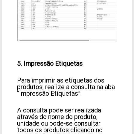
5. Impressão Etiquetas
Para imprimir as etiquetas dos
produtos, realize a consulta na aba
“Impressão Etiquetas”.
A consulta pode ser realizada
através do nome do produto,
unidade ou pode-se consultar
todos os produtos clicando no