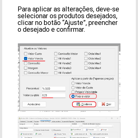
Para aplicar as alterações, deve-se
selecionar os produtos desejados,
clicar no botão “Ajuste”, preencher
o desejado e confirmar.