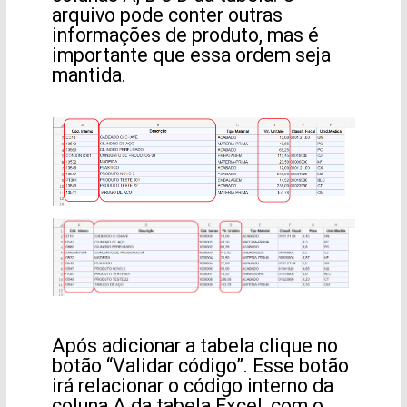
arquivo pode conter outras
informações de produto, mas é
importante que essa ordem seja
mantida.
Após adicionar a tabela clique no
botão “Validar código”. Esse botão
irá relacionar o código interno da
coluna A da tabela Excel, com o