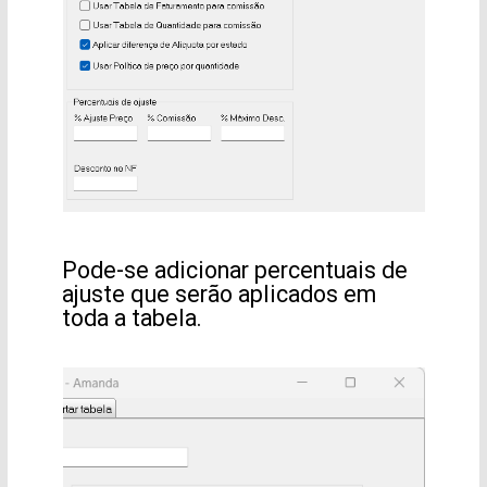
Pode-se adicionar percentuais de
ajuste que serão aplicados em
toda a tabela.