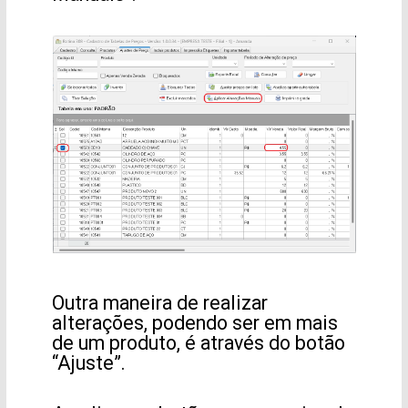
Outra maneira de realizar
alterações, podendo ser em mais
de um produto, é através do botão
“Ajuste”.