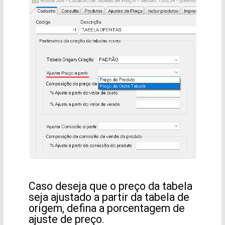
Caso deseja que o preço da tabela
seja ajustado a partir da tabela de
origem, defina a porcentagem de
ajuste de preço.