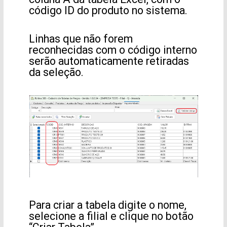
código ID do produto no sistema.
Linhas que não forem
reconhecidas com o código interno
serão automaticamente retiradas
da seleção.
Para criar a tabela digite o nome,
selecione a filial e clique no botão