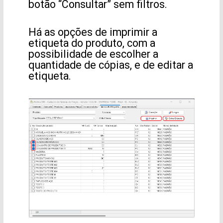
botão “Consultar” sem filtros.
Há as opções de imprimir a
etiqueta do produto, com a
possibilidade de escolher a
quantidade de cópias, e de editar a
etiqueta.