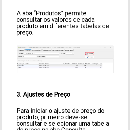
A aba “Produtos” permite
consultar os valores de cada
produto em diferentes tabelas de
preço.
3. Ajustes de Preço
Para iniciar o ajuste de preço do
produto, primeiro deve-se
consultar e selecionar uma tabela
de preço na aba Consulta.