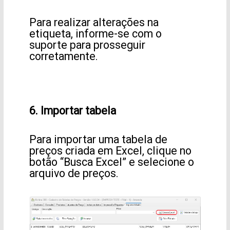
Para realizar alterações na
etiqueta, informe-se com o
suporte para prosseguir
corretamente.
6. Importar tabela
Para importar uma tabela de
preços criada em Excel, clique no
botão “Busca Excel” e selecione o
arquivo de preços.