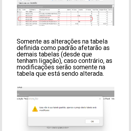
Somente as alterações na tabela
definida como padrão afetarão as
demais tabelas (desde que
tenham ligação), caso contrário, as
modificações serão somente na
tabela que está sendo alterada.