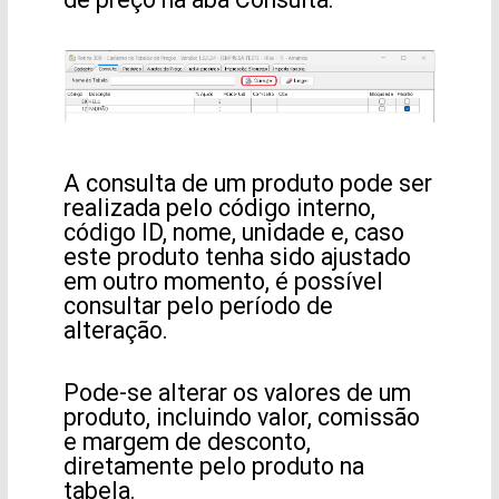
A consulta de um produto pode ser
realizada pelo código interno,
código ID, nome, unidade e, caso
este produto tenha sido ajustado
em outro momento, é possível
consultar pelo período de
alteração.
Pode-se alterar os valores de um
produto, incluindo valor, comissão
e margem de desconto,
diretamente pelo produto na
tabela.