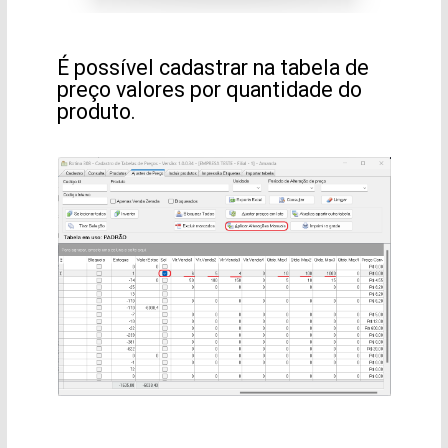
É possível cadastrar na tabela de
preço valores por quantidade do
produto.