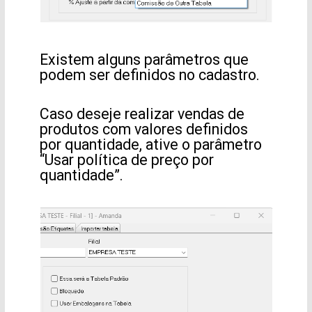
Existem alguns parâmetros que
podem ser definidos no cadastro.
Caso deseje realizar vendas de
produtos com valores definidos
por quantidade, ative o parâmetro
“Usar política de preço por
quantidade”.