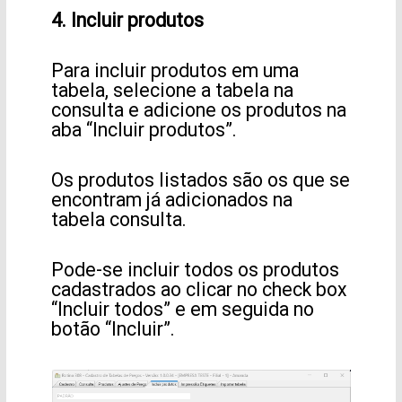
4. Incluir produtos
Para incluir produtos em uma
tabela, selecione a tabela na
consulta e adicione os produtos na
aba “Incluir produtos”.
Os produtos listados são os que se
encontram já adicionados na
tabela consulta.
Pode-se incluir todos os produtos
cadastrados ao clicar no check box
“Incluir todos” e em seguida no
botão “Incluir”.