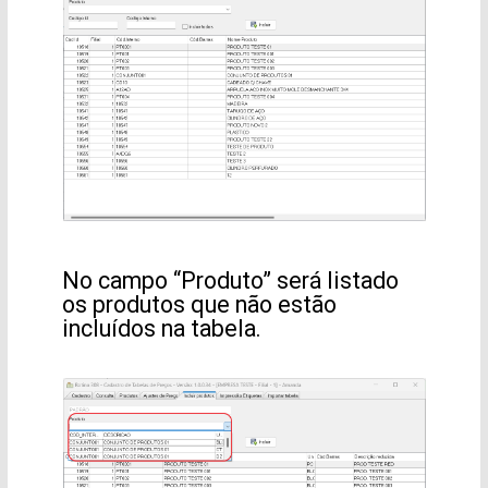
No campo “Produto” será listado
os produtos que não estão
incluídos na tabela.