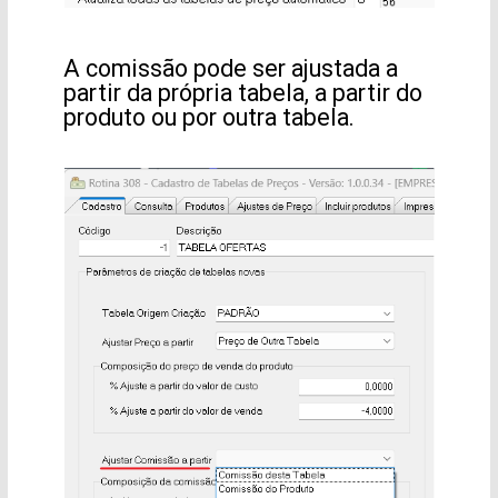
A comissão pode ser ajustada a
partir da própria tabela, a partir do
produto ou por outra tabela.