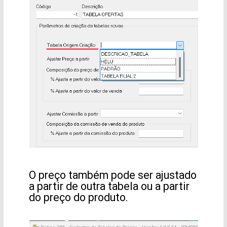
O preço também pode ser ajustado
a partir de outra tabela ou a partir
do preço do produto.