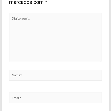
marcados com
*
Digite
aqui...
Name*
Email*