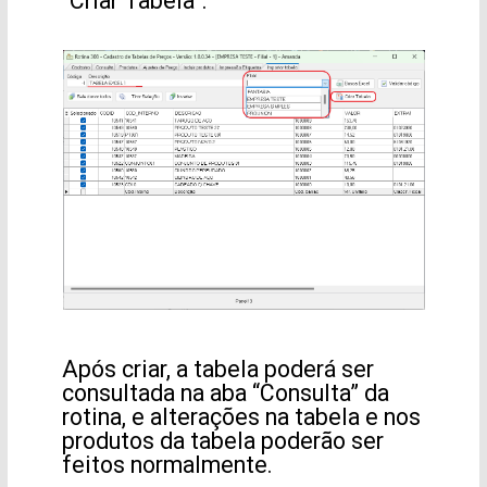
“Criar Tabela”.
Após criar, a tabela poderá ser
consultada na aba “Consulta” da
rotina, e alterações na tabela e nos
produtos da tabela poderão ser
feitos normalmente.