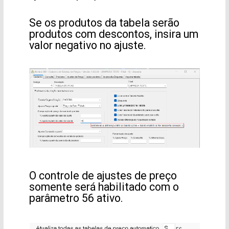
Se os produtos da tabela serão
produtos com descontos, insira um
valor negativo no ajuste.
O controle de ajustes de preço
somente será habilitado com o
parâmetro 56 ativo.