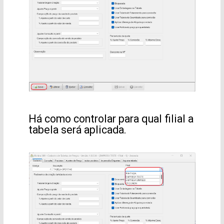
Há como controlar para qual filial a
tabela será aplicada.