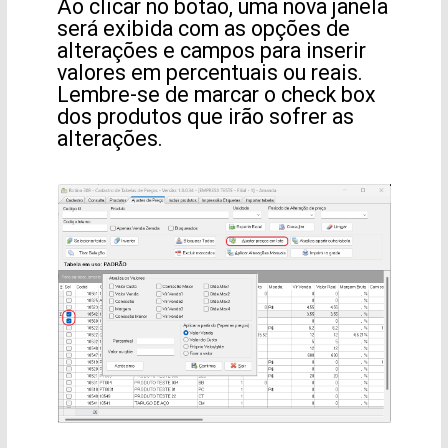
Ao clicar no botão, uma nova janela
será exibida com as opções de
alterações e campos para inserir
valores em percentuais ou reais.
Lembre-se de marcar o check box
dos produtos que irão sofrer as
alterações.