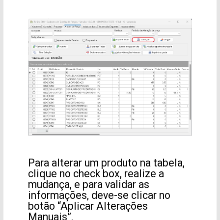
Para alterar um produto na tabela,
clique no check box, realize a
mudança, e para validar
as
informações, deve-se clicar no
botão
“Aplicar Alterações
Manuais”.