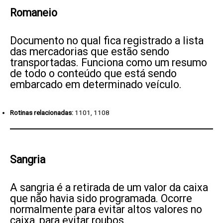
Romaneio
Documento no qual fica registrado a lista
das mercadorias que estão sendo
transportadas. Funciona como um resumo
de todo o conteúdo que está sendo
embarcado em determinado veículo.
Rotinas relacionadas:
1101
, 1108
Sangria
A sangria é a retirada de um valor da caixa
que não havia sido programada. Ocorre
normalmente para evitar altos valores no
caixa, para evitar roubos.