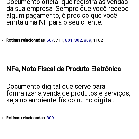
Documento oficial que registra as vendas
da sua empresa. Sempre que você recebe
algum pagamento, é preciso que você
emita uma
NF para o seu cliente.
Rotinas relacionadas
:
507
, 711,
801
,
802
,
809
, 1102
NFe, Nota Fiscal de Produto Eletrônica
Documento digital que serve para
formalizar a venda de produtos e serviços,
seja no ambiente físico ou no digital.
R
otinas relacionadas:
809