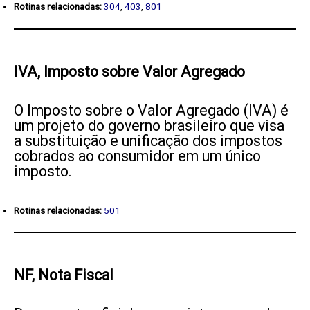
Rotinas relacionadas:
304
,
403
,
801
IVA, Imposto sobre Valor Agregado
O Imposto sobre o Valor Agregado (IVA) é
um projeto do governo brasileiro que visa
a substituição e unificação dos impostos
cobrados ao consumidor em um único
imposto.
Rotinas relacionadas:
501
NF,
Nota Fiscal