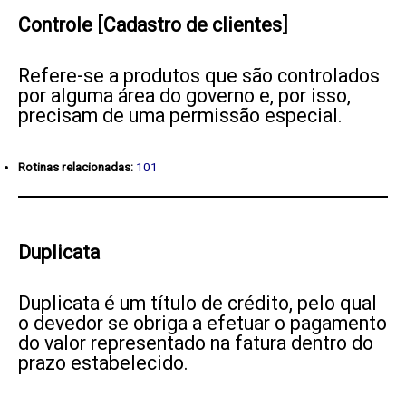
Controle [Cadastro de clientes]
Refere-se a produtos que são controlados
por alguma área do governo e, por isso,
precisam de uma permissão especial.
Rotinas relacionadas:
101
Duplicata
Duplicata é um título de crédito, pelo qual
o devedor se obriga a efetuar o pagamento
do valor representado na fatura dentro do
prazo estabelecido.