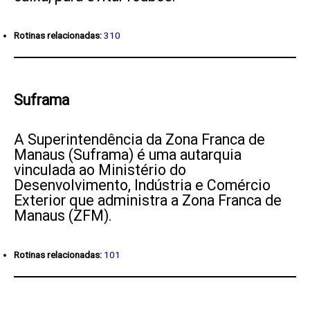
Rotinas relacionadas:
310
Suframa
A
Superintendência da Zona Franca de
Manaus (Suframa) é uma autarquia
vinculada ao Ministério do
Desenvolvimento, Indústria e Comércio
Exterior que administra a Zona Franca de
Manaus (ZFM).
Rotinas relacionadas:
101