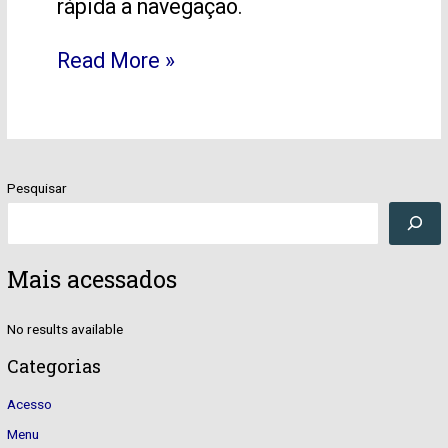
rápida a navegação.
Read More »
Pesquisar
Mais acessados
No results available
Categorias
Acesso
Menu