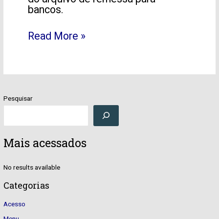
bancos.
Read More »
Pesquisar
Mais acessados
No results available
Categorias
Acesso
Menu