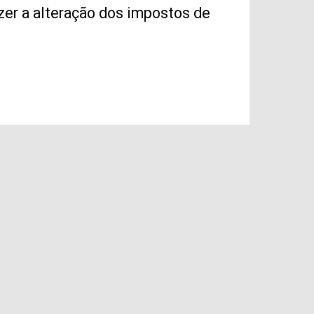
zer a alteração dos impostos de