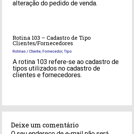
alteração do pedido de venda.
Rotina 103 – Cadastro de Tipo
Clientes/Fornecedores
Rotinas
/
Cliente
,
Fornecedor
,
Tipo
A rotina 103 refere-se ao cadastro de
tipos utilizados no cadastro de
clientes e fornecedores.
Deixe um comentário
O seu endereço de e-mail não será