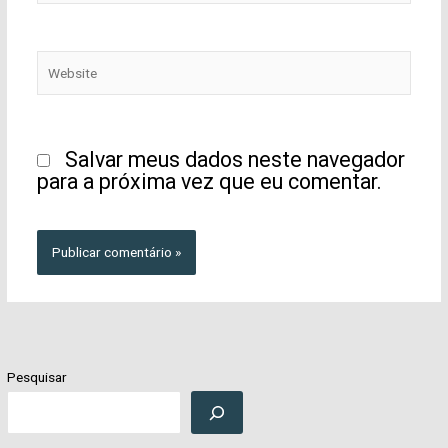
Website
Salvar meus dados neste navegador
para a próxima vez que eu comentar.
Pesquisar