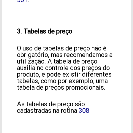
3. Tabelas de preço
O uso de tabelas de preço não é
obrigatório, mas recomendamos a
utilização. A tabela de preço
auxilia no controle dos preços do
produto, e pode existir diferentes
tabelas, como por exemplo, uma
tabela de preços promocionais.
As tabelas de preço são
cadastradas na rotina
308
.