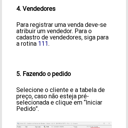
4. Vendedores
Para registrar uma venda deve-se
atribuir um vendedor. Para o
cadastro de vendedores, siga para
a rotina
111
.
5. Fazendo o pedido
Selecione o cliente e a tabela de
preço, caso não esteja pré-
selecionada e clique em “Iniciar
Pedido”.