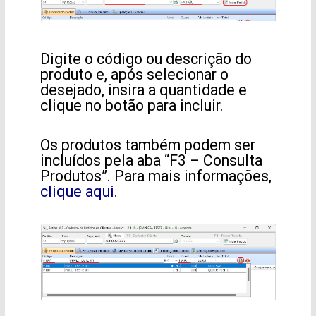
Digite o código ou descrição do
produto e, após selecionar o
desejado, insira a quantidade e
clique no botão para incluir.
Os produtos também podem ser
incluídos pela aba “F3 – Consulta
Produtos”. Para mais informações,
clique aqui
.