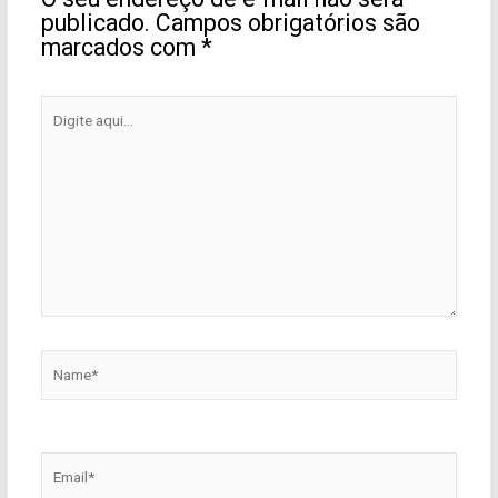
publicado.
Campos obrigatórios são
marcados com
*
Digite
aqui...
Name*
Email*