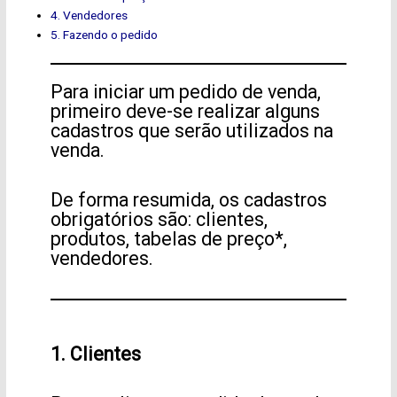
4. Vendedores
5. Fazendo o pedido
Para iniciar um pedido de venda,
primeiro deve-se realizar alguns
cadastros que serão utilizados na
venda.
De forma resumida, os cadastros
obrigatórios são: clientes,
produtos, tabelas de preço*,
vendedores.
1. Clientes