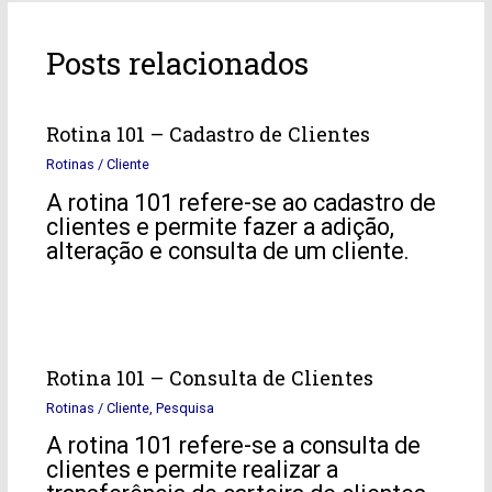
Posts relacionados
Rotina 101 – Cadastro de Clientes
Rotinas
/
Cliente
A rotina 101 refere-se ao cadastro de
clientes e permite fazer a adição,
alteração e consulta de um cliente.
Rotina 101 – Consulta de Clientes
Rotinas
/
Cliente
,
Pesquisa
A rotina 101 refere-se a consulta de
clientes e permite realizar a