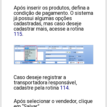
Após inserir os produtos, defina a
condição de pagamento. O sistema
já possui algumas opções
cadastradas, mas caso deseje
cadastrar mais, acesse a rotina
115
.
Caso deseje registrar a
transportadora responsável,
cadastre pela rotina
114
.
Após selecionar o vendedor, clique
em “Salvar”.