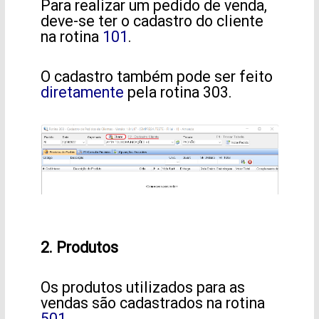
Para realizar um pedido de venda,
deve-se ter o cadastro do cliente
na rotina
101
.
O cadastro também pode ser feito
diretamente
pela rotina 303.
2. Produtos
Os produtos utilizados para as
vendas são cadastrados na rotina
501
.